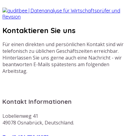
Kontaktieren Sie uns
Für einen direkten und persönlichen Kontakt sind wir
telefonisch zu üblichen Geschäftszeiten erreichbar.
Hinterlassen Sie uns gerne auch eine Nachricht - wir
beantworten E-Mails spätestens am folgenden
Arbeitstag.
Kontakt Informationen
Lobelienweg 41
49078 Osnabrück, Deutschland.